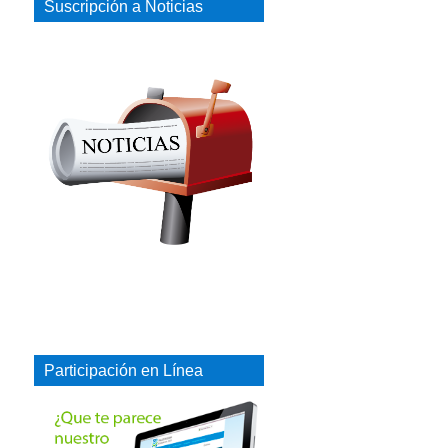
Suscripción a Noticias
Participación en Línea