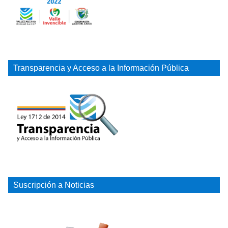
Transparencia y Acceso a la Información Pública
Suscripción a Noticias