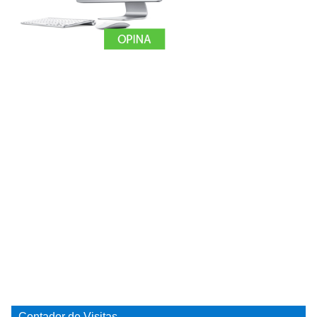
Contador de Visitas