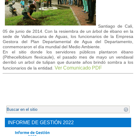
Santiago de Cali,
05 de junio de 2014. Con la resiembra de un árbol de ébano en la
sede de Vallecaucana de Aguas, los funcionarios de la Empresa
Gestora del Plan Departamental de Agua del Departamento,
conmemoraron el día mundial del Medio Ambiente.
En el sitio donde los servidores públicos plantaron ébano
(Pithecellobium flexicaule), el pasado mes de mayo un vendaval
derribó un arbol de tulipan que durante años brindó sombra a los
Ver Comunicado PDF
funcionarios de la entidad.
.
INFORME DE GESTIÓN 2022