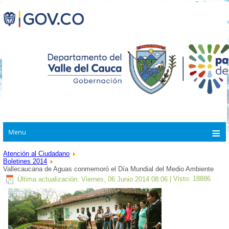
Menu
Atención al Ciudadano
Boletines 2014
Vallecaucana de Aguas conmemoró el Día Mundial del Medio Ambiente
Última actualización: Viernes, 06 Junio 2014 08:06
| Visto: 18886