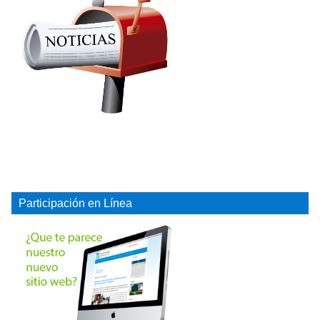
Participación en Línea