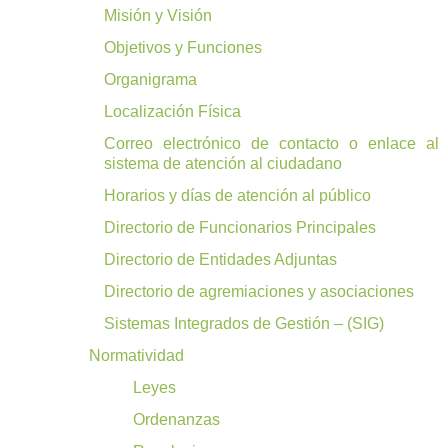
Misión y Visión
Objetivos y Funciones
Organigrama
Localización Física
Correo electrónico de contacto o enlace al
sistema de atención al ciudadano
Horarios y días de atención al público
Directorio de Funcionarios Principales
Directorio de Entidades Adjuntas
Directorio de agremiaciones y asociaciones
Sistemas Integrados de Gestión – (SIG)
Normatividad
Leyes
Ordenanzas