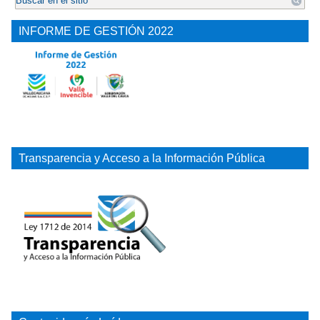
INFORME DE GESTIÓN 2022
Transparencia y Acceso a la Información Pública