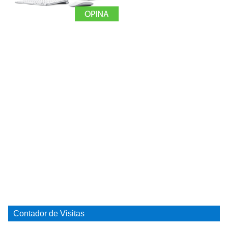
Contador de Visitas