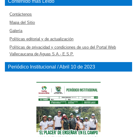
Contenido más Leído
Contáctenos
Mapa del Sitio
Galería
Políticas editorial y de actualización
Políticas de privacidad y condiciones de uso del Portal Web
Vallecaucana de Aguas S.A.- E.S.P.
Periódico Institucional / Abril 10 de 2023