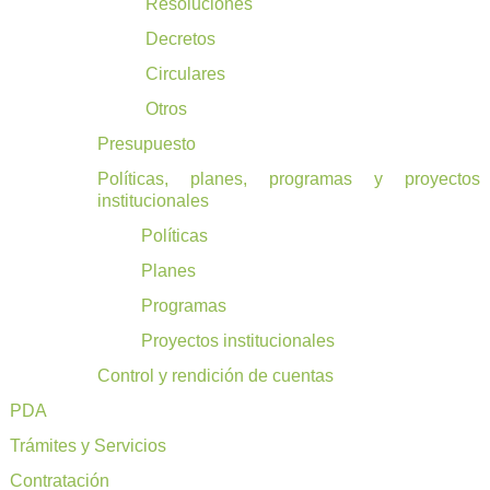
Resoluciones
Decretos
Circulares
Otros
Presupuesto
Políticas, planes, programas y proyectos
institucionales
Políticas
Planes
Programas
Proyectos institucionales
Control y rendición de cuentas
PDA
Trámites y Servicios
Contratación