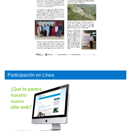
Participación en Línea