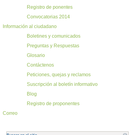
Registro de ponentes
Convocatorias 2014
Información al ciudadano
Boletines y comunicados
Preguntas y Respuestas
Glosario
Contáctenos
Peticiones, quejas y reclamos
Suscripción al boletín informativo
Blog
Registro de proponentes
Correo
.