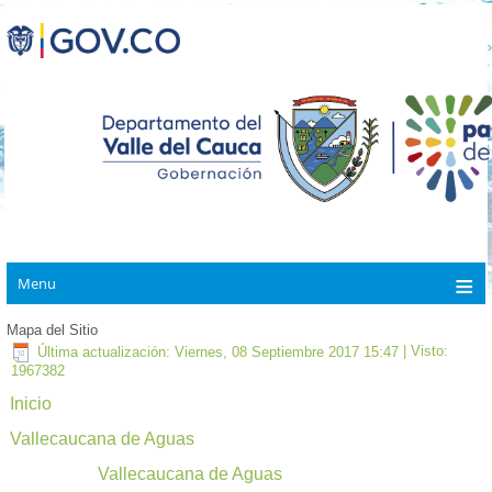
Menu
Mapa del Sitio
Última actualización: Viernes, 08 Septiembre 2017 15:47
| Visto:
1967382
Inicio
Vallecaucana de Aguas
Vallecaucana de Aguas