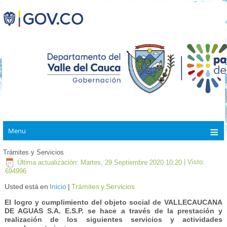
Menu
Trámites y Servicios
Última actualización: Martes, 29 Septiembre 2020 10:20
| Visto:
694996
Usted está en
Inicio
|
Trámites y Servicios
El logro y cumplimiento del objeto social de VALLECAUCANA
DE AGUAS S.A. E.S.P. se hace a través de la prestación y
realización de los siguientes servicios y actividades