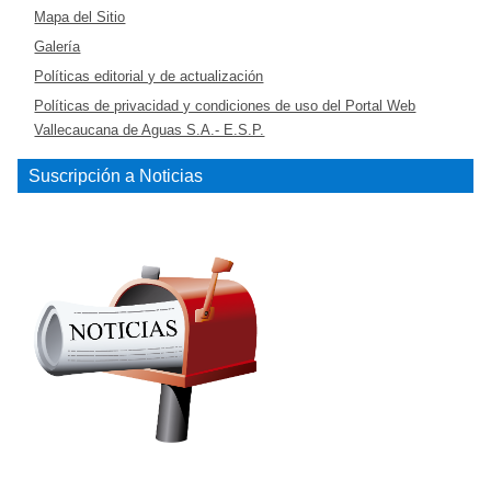
Mapa del Sitio
Galería
Políticas editorial y de actualización
Políticas de privacidad y condiciones de uso del Portal Web
Vallecaucana de Aguas S.A.- E.S.P.
Suscripción a Noticias