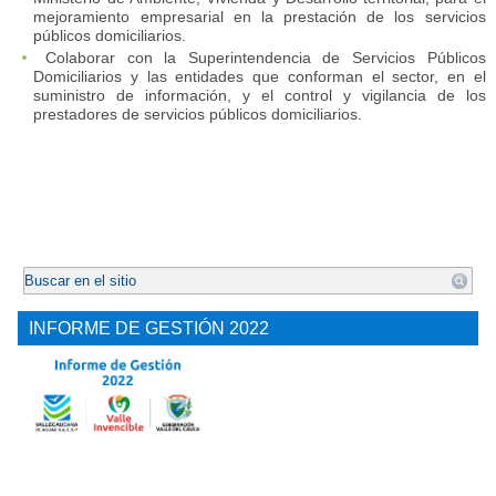
mejoramiento empresarial en la prestación de los servicios
públicos domiciliarios.
Colaborar con la Superintendencia de Servicios Públicos
Domiciliarios y las entidades que conforman el sector, en el
suministro de información, y el control y vigilancia de los
prestadores de servicios públicos domiciliarios.
.
INFORME DE GESTIÓN 2022