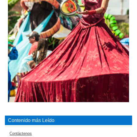
Contenido más Leído
Contáctenos