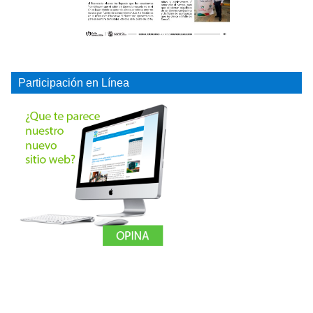
Participación en Línea