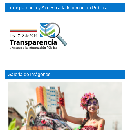
Transparencia y Acceso a la Información Pública
Galería de Imágenes