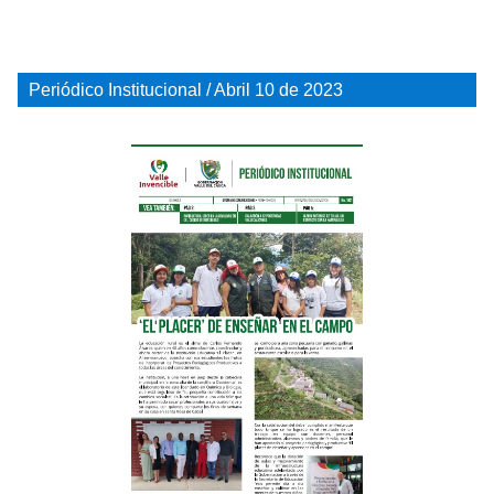
Periódico Institucional / Abril 10 de 2023