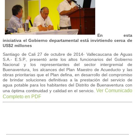
En esta
iniciativa el Gobierno departamental está invirtiendo cerca de
US$2 millones
Santiago de Cali 27 de octubre de 2014- Vallecaucana de Aguas
S.A.- E.S.P., presentó ante los altos funcionarios del Gobierno
Nacional y los representantes del sector intergremial de
Buenaventura, los alcances del Plan Maestro de Acueducto y las
obras prioritarias que el Plan defina, en desarrollo del compromiso
de brindar soluciones definitivas a la prestación del servicio de
agua potable para los habitantes del Distrito de Buenaventura con
Ver Comunicado
una óptima continuidad y calidad en el servicio.
Completo en PDF
.