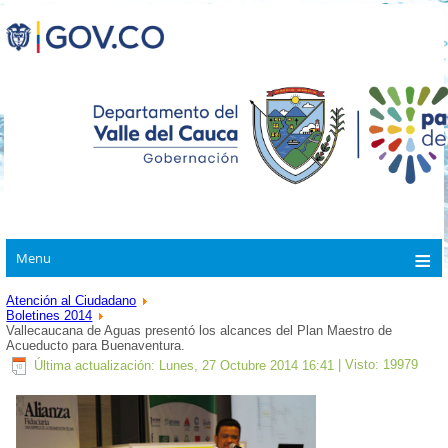
Menu
Atención al Ciudadano
Boletines 2014
Vallecaucana de Aguas presentó los alcances del Plan Maestro de
Acueducto para Buenaventura.
Última actualización: Lunes, 27 Octubre 2014 16:41
| Visto: 19979