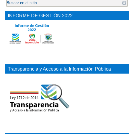
INFORME DE GESTIÓN 2022
Transparencia y Acceso a la Información Pública