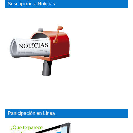
Suscripción a Noticias
Participación en Línea