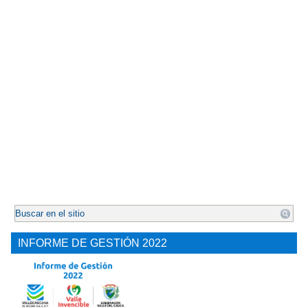
.
INFORME DE GESTIÓN 2022