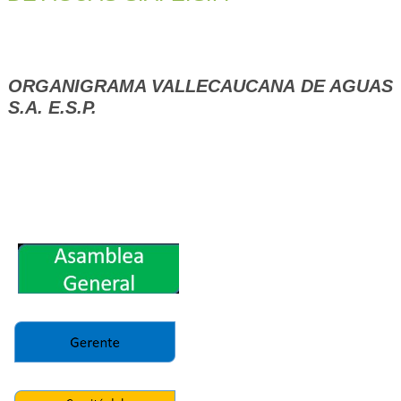
ORGANIGRAMA VALLECAUCANA DE AGUAS
S.A. E.S.P.