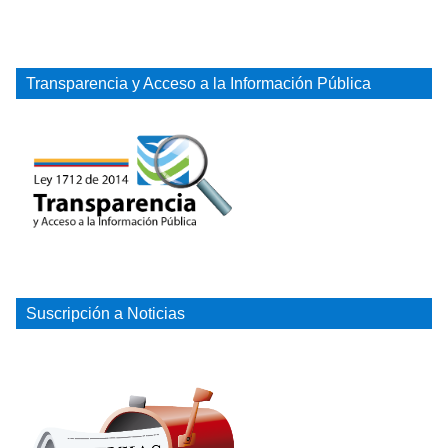
Transparencia y Acceso a la Información Pública
Suscripción a Noticias