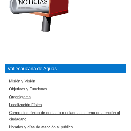
Vallecaucana de Aguas
Misión y Visión
Objetivos y Funciones
Organigrama
Localización Física
Correo electrónico de contacto o enlace al sistema de atención al
ciudadano
Horarios y días de atención al público