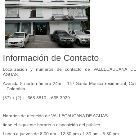
Información de Contacto
Localización y números de contacto de VALLECAUCANA DE
AGUAS
Avenida 8 norte número 24an - 147 Santa Mónica residencial, Cali
– Colombia
(57) + (2) + 665 3810 – 665 3929
Horarios de atención de VALLECAUCANA DE AGUAS-
tiene el siguiente horario a disposición del público
Lunes a jueves de 8:00 am - 12:30 pm / 1:30 pm - 5:30 pm