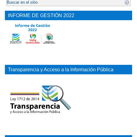
INFORME DE GESTIÓN 2022
Transparencia y Acceso a la Información Pública