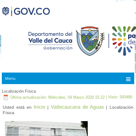
Menu
Localización Física
Última actualización: Miércoles, 04 Marzo 2020 15:22
| Visto: 593486
Inicio
Vallecaucana de Aguas
Usted está en
|
| Localización
Física