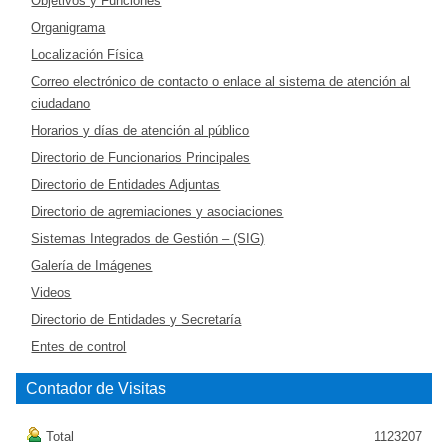
Objetivos y Funciones
Organigrama
Localización Física
Correo electrónico de contacto o enlace al sistema de atención al
ciudadano
Horarios y días de atención al público
Directorio de Funcionarios Principales
Directorio de Entidades Adjuntas
Directorio de agremiaciones y asociaciones
Sistemas Integrados de Gestión – (SIG)
Galería de Imágenes
Videos
Directorio de Entidades y Secretaría
Entes de control
Contador de Visitas
Total
1123207