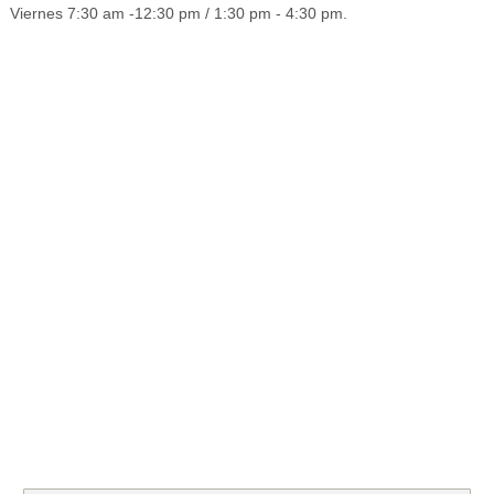
Viernes 7:30 am -12:30 pm / 1:30 pm - 4:30 pm.
.