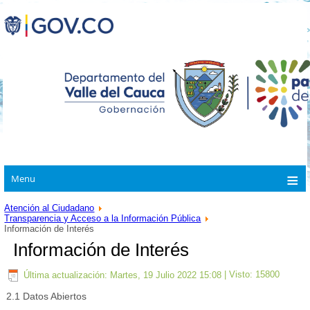
Menu
Atención al Ciudadano
Transparencia y Acceso a la Información Pública
Información de Interés
Información de Interés
Última actualización: Martes, 19 Julio 2022 15:08
| Visto: 15800
2.1 Datos Abiertos