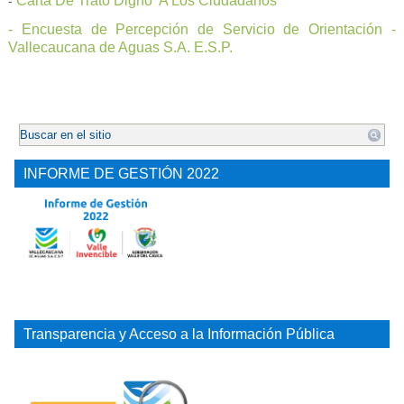
Carta De Trato Digno A Los Ciudadanos
-
- Encuesta de Percepción de Servicio de Orientación -
Vallecaucana de Aguas S.A. E.S.P.
.
INFORME DE GESTIÓN 2022
Transparencia y Acceso a la Información Pública