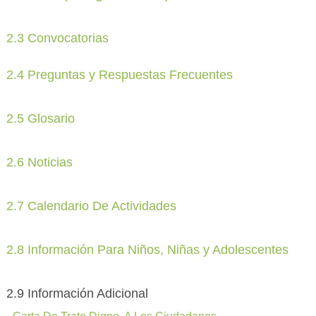
2.3 Convocatorias
2.4 Preguntas y Respuestas Frecuentes
2.5 Glosario
2.6 Noticias
2.7 Calendario De Actividades
2.8 Información Para Niños, Niñas y Adolescentes
2.9 Información Adicional