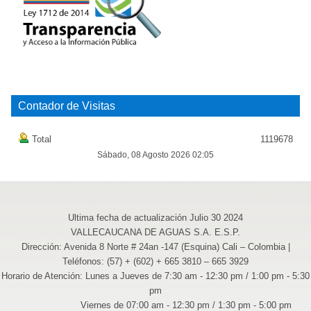
Contador de Visitas
Total
1119678
Sábado, 08 Agosto 2026 02:05
Ultima fecha de actualización Julio 30 2024
VALLECAUCANA DE AGUAS S.A. E.S.P.
Dirección: Avenida 8 Norte # 24an -147 (Esquina) Cali – Colombia |
Teléfonos: (57) + (602) + 665 3810 – 665 3929
Horario de Atención: Lunes a Jueves de 7:30 am - 12:30 pm / 1:00 pm - 5:30
pm
Viernes de 07:00 am - 12:30 pm / 1:30 pm - 5:00 pm