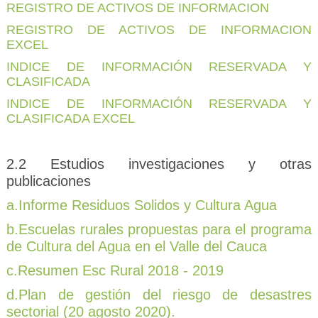
REGISTRO DE ACTIVOS DE INFORMACION
REGISTRO DE ACTIVOS DE INFORMACION
EXCEL
INDICE DE INFORMACIÓN RESERVADA Y
CLASIFICADA
INDICE DE INFORMACIÓN RESERVADA Y
CLASIFICADA EXCEL
2.2 Estudios investigaciones y otras
publicaciones
a.Informe Residuos Solidos y Cultura Agua
b.Escuelas rurales propuestas para el programa
de Cultura del Agua en el Valle del Cauca
c.Resumen Esc Rural 2018 - 2019
d.Plan de gestión del riesgo de desastres
sectorial (20 agosto 2020).