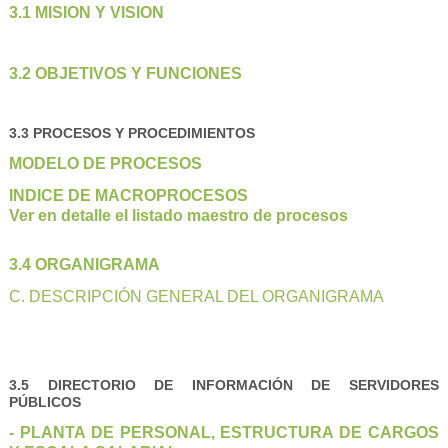
3.1 MISION Y VISION
3.2 OBJETIVOS Y FUNCIONES
3.3 PROCESOS Y PROCEDIMIENTOS
MODELO DE PROCESOS
INDICE DE MACROPROCESOS
Ver en detalle el listado maestro de procesos
3.4 ORGANIGRAMA
C. DESCRIPCIÓN GENERAL DEL ORGANIGRAMA
3.5 DIRECTORIO DE INFORMACIÓN DE SERVIDORES
PÚBLICOS
- PLANTA DE PERSONAL, ESTRUCTURA DE CARGOS