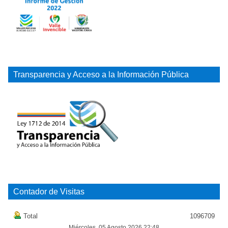
Transparencia y Acceso a la Información Pública
Contador de Visitas
Total
1096709
Miércoles, 05 Agosto 2026 22:48