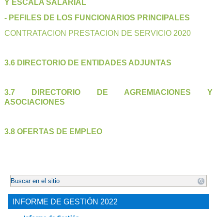
Y ESCALA SALARIAL
- PEFILES DE LOS FUNCIONARIOS PRINCIPALES
CONTRATACION PRESTACION DE SERVICIO 2020
3.6 DIRECTORIO DE ENTIDADES ADJUNTAS
3.7 DIRECTORIO DE AGREMIACIONES Y
ASOCIACIONES
3.8 OFERTAS DE EMPLEO
.
INFORME DE GESTIÓN 2022