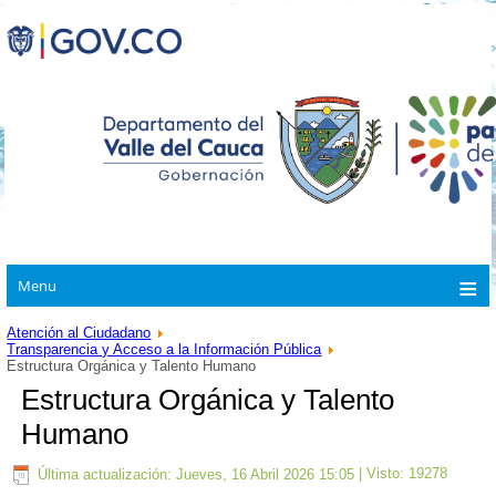
Menu
Atención al Ciudadano
Transparencia y Acceso a la Información Pública
Estructura Orgánica y Talento Humano
Estructura Orgánica y Talento
Humano
Última actualización: Jueves, 16 Abril 2026 15:05
| Visto: 19278