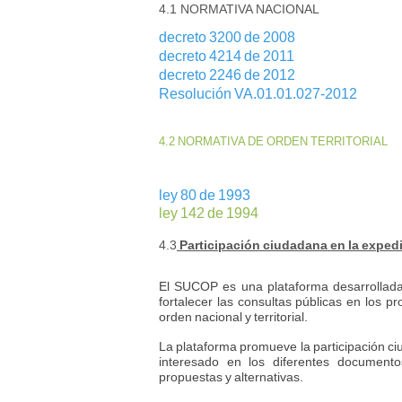
4.1 NORMATIVA NACIONAL
decreto 3200 de 2008
decreto 4214 de 2011
decreto 2246 de 2012
Resolución VA.01.01.027-2012
4.2 NORMATIVA DE ORDEN TERRITORIAL
ley 80 de 1993
ley 142 de 1994
4.3
Participación ciudadana en la expedi
El SUCOP es una plataforma desarrollada
fortalecer las consultas públicas en los 
orden nacional y territorial.
La plataforma promueve la participación c
interesado en los diferentes documento
propuestas y alternativas.