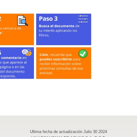
Ultima fecha de actualización Julio 30 2024