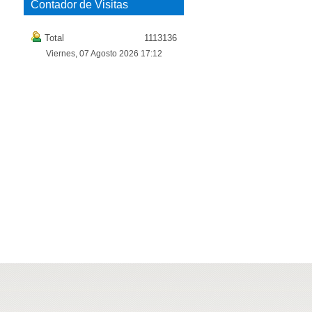
Contador de Visitas
Total
1113136
Viernes, 07 Agosto 2026 17:12