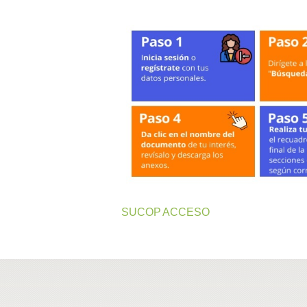
SUCOP ACCESO