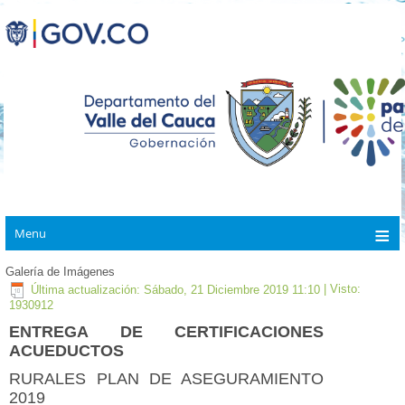
Menu
Galería de Imágenes
Última actualización: Sábado, 21 Diciembre 2019 11:10
| Visto:
1930912
ENTREGA DE CERTIFICACIONES
ACUEDUCTOS
RURALES PLAN DE ASEGURAMIENTO
2019