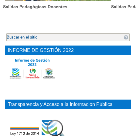
Salídas Pedagógicas Docentes
Salídas Ped
.
INFORME DE GESTIÓN 2022
Transparencia y Acceso a la Información Pública