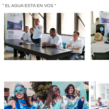
" EL AGUA ESTA EN VOS "