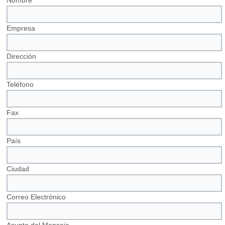
Nombre
Empresa
Dirección
Teléfono
Fax
País
Ciudad
Correo Electrónico