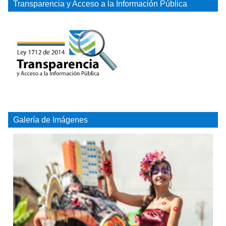
Transparencia y Acceso a la Información Pública
Galería de Imágenes