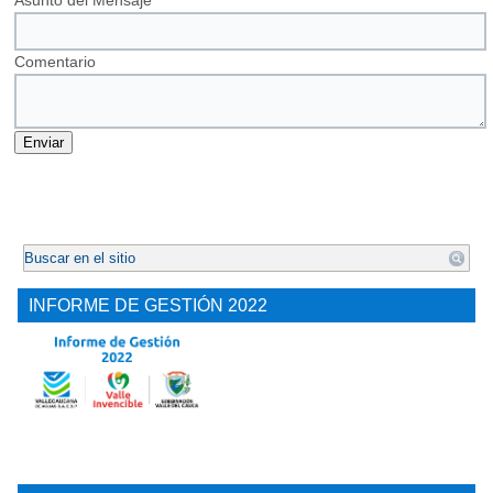
Asunto del Mensaje
Comentario
.
INFORME DE GESTIÓN 2022