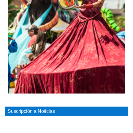
Suscripción a Noticias