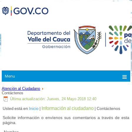
Menu
Atención al Ciudadano
Contáctenos
Última actualización: Jueves, 24 Mayo 2018 12:40
Información al ciudadano
Usted está en
Inicio
|
| Contáctenos
Solicite información o envíenos sus comentarios a través de esta
página.