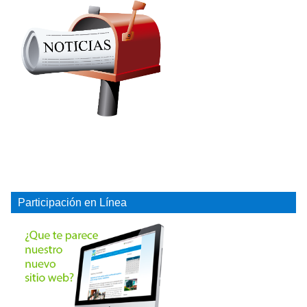
Participación en Línea