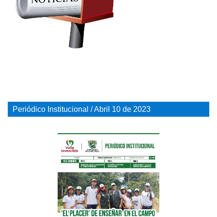
Periódico Institucional / Abril 10 de 2023