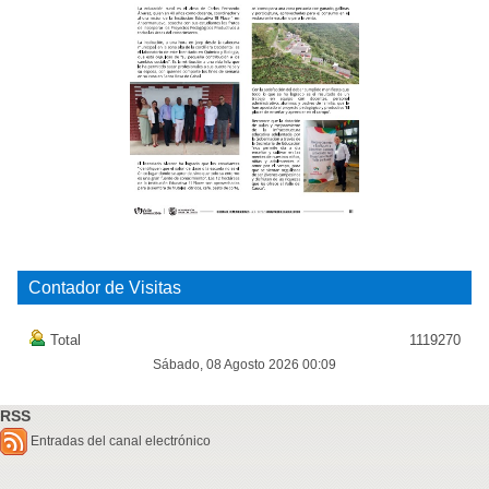
Contador de Visitas
Total
1119270
Sábado, 08 Agosto 2026 00:09
RSS
Entradas del canal electrónico