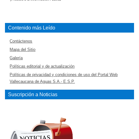
Contenido más Leído
Contáctenos
Mapa del Sitio
Galería
Políticas editorial y de actualización
Políticas de privacidad y condiciones de uso del Portal Web
Vallecaucana de Aguas S.A.- E.S.P.
Suscripción a Noticias