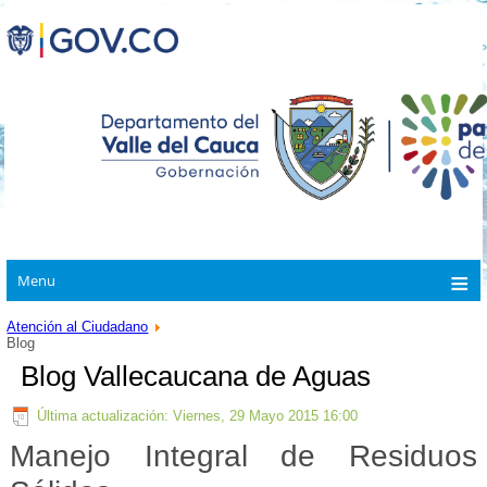
Menu
Atención al Ciudadano
Blog
Blog Vallecaucana de Aguas
Última actualización: Viernes, 29 Mayo 2015 16:00
Manejo Integral de Residuos