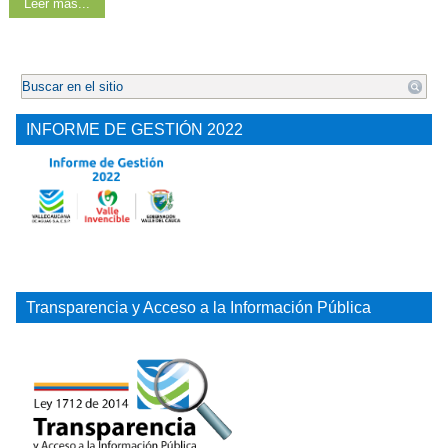
Leer más...
.
INFORME DE GESTIÓN 2022
Transparencia y Acceso a la Información Pública