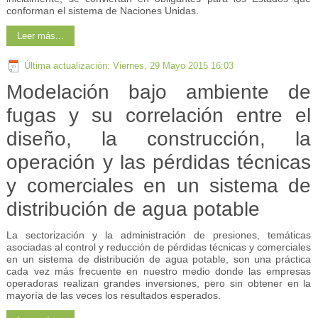
conforman el sistema de Naciones Unidas.
Leer más...
Última actualización: Viernes, 29 Mayo 2015 16:03
Modelación bajo ambiente de
fugas y su correlación entre el
diseño, la construcción, la
operación y las pérdidas técnicas
y comerciales en un sistema de
distribución de agua potable
La sectorización y la administración de presiones, temáticas
asociadas al control y reducción de pérdidas técnicas y comerciales
en un sistema de distribución de agua potable, son una práctica
cada vez más frecuente en nuestro medio donde las empresas
operadoras realizan grandes inversiones, pero sin obtener en la
mayoría de las veces los resultados esperados.