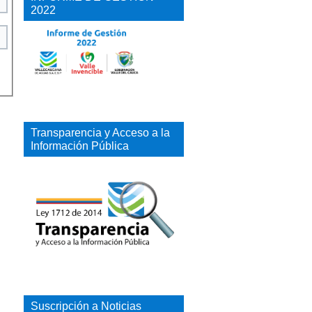
2022
Transparencia y Acceso a la
Información Pública
Suscripción a Noticias