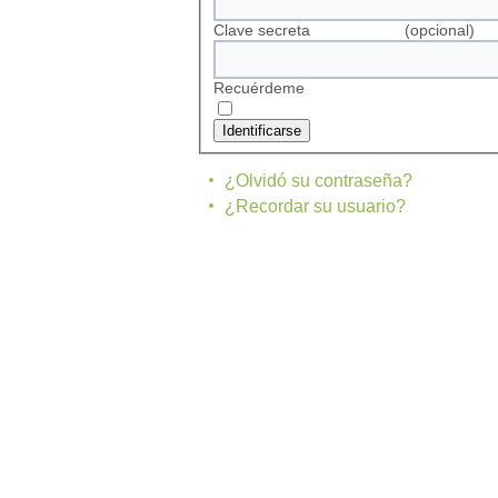
Clave secreta
(opcional)
Recuérdeme
Identificarse
¿Olvidó su contraseña?
¿Recordar su usuario?